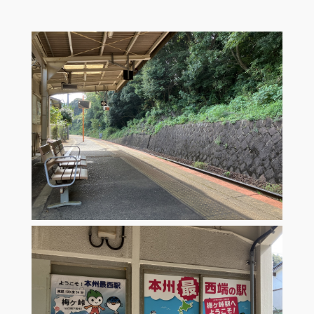
お問い合わせ