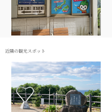
近隣の観光スポット