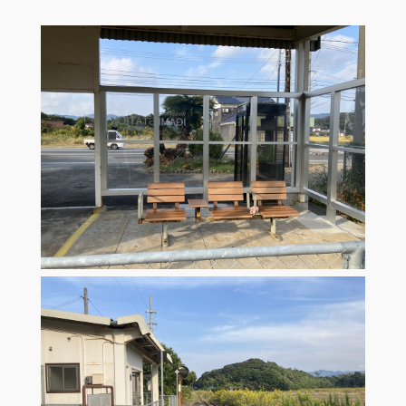
お問い合わせ