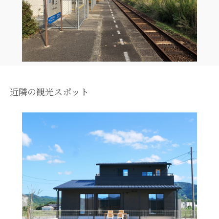
近隣の観光スポット