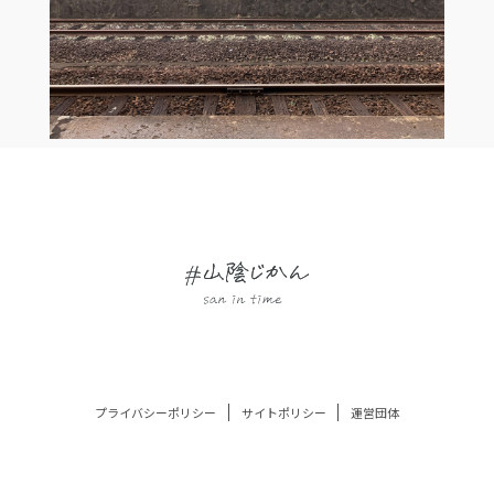
プライバシーポリシー
サイトポリシー
運営団体