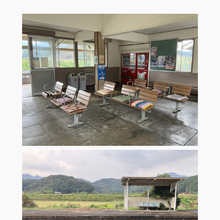
お問い合わせ