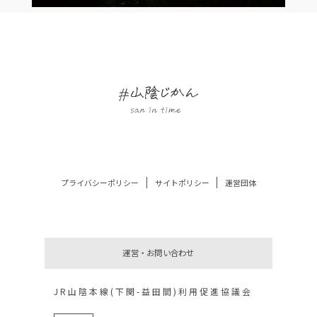
プライバシーポリシー
サイトポリシー
運営団体
運営・お問い合わせ
JR山陰本線(下関-益田間)利用促進協議会