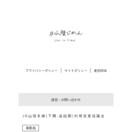
プライバシーポリシー
サイトポリシー
運営団体
運営・お問い合わせ
JR山陰本線(下関-益田間)利用促進協議会
事務局