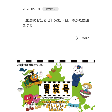
event
2026.05.18
【出展のお知らせ】5/31（日）ゆかた益田
まつり
More