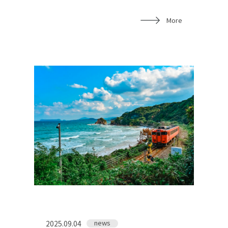
More
news
2025.09.04