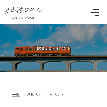
駅・観光スポットをさがす
お知らせ・イベント
Instagram
時刻表
一覧
お知らせ
イベント
TOP