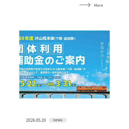
More
お問い合わせ
news
2026.05.20