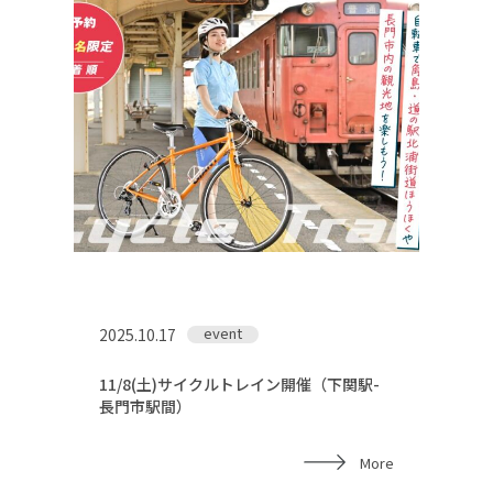
event
2025.10.17
11/8(土)サイクルトレイン開催（下関駅-
長門市駅間）
More