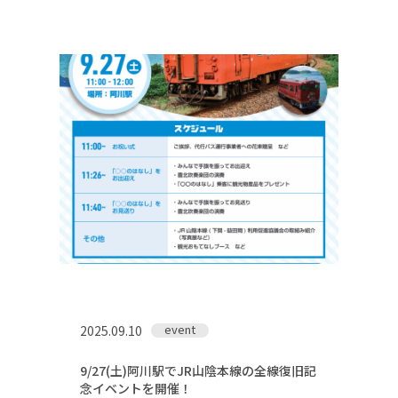
event
2025.09.10
9/27(土)阿川駅でJR山陰本線の全線復旧記
念イベントを開催！