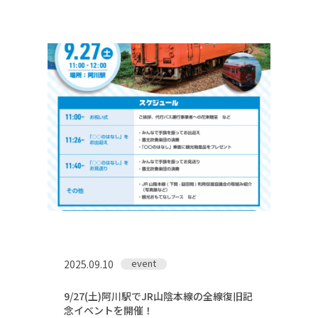
event
2025.09.10
9/27(土)阿川駅でJR山陰本線の全線復旧記
念イベントを開催！