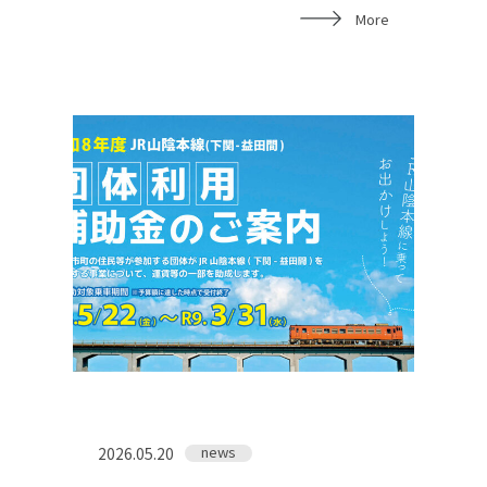
More
お問い合わせ
news
2026.05.20