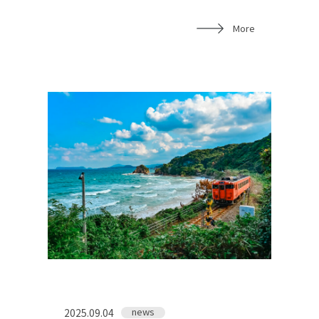
More
news
2025.09.04