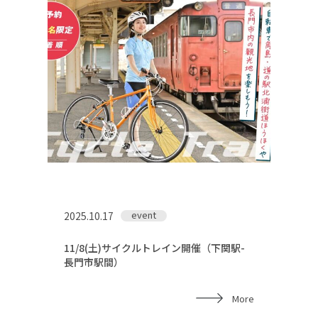
event
2025.10.17
11/8(土)サイクルトレイン開催（下関駅-
長門市駅間）
More