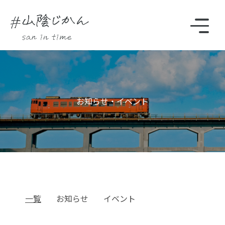
駅・観光スポットをさがす
お知らせ・イベント
Instagram
時刻表
一覧
お知らせ
イベント
TOP