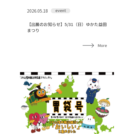
event
2026.05.18
【出展のお知らせ】5/31（日）ゆかた益田
まつり
More