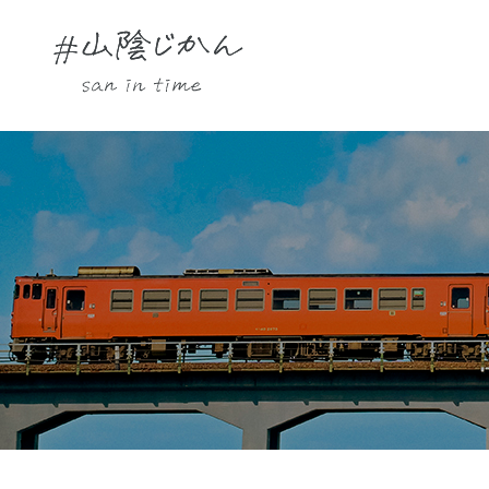
駅・観光スポットをさがす
Instagram
時刻表
TOP