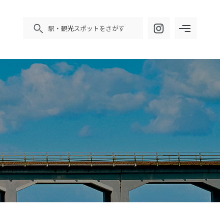
駅・観光スポットをさがす