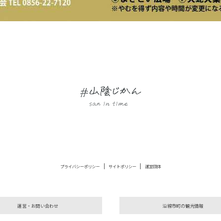
プライバシーポリシー
サイトポリシー
運営団体
運営・お問い合わせ
沿線市町の観光情報