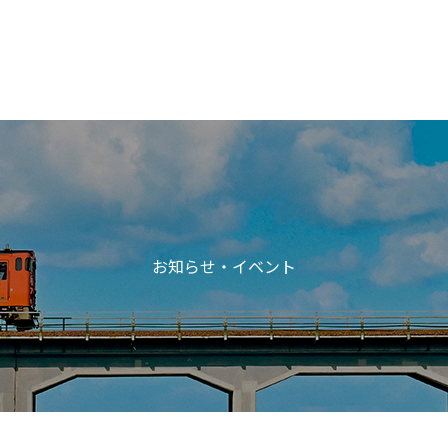
お知らせ・イベント