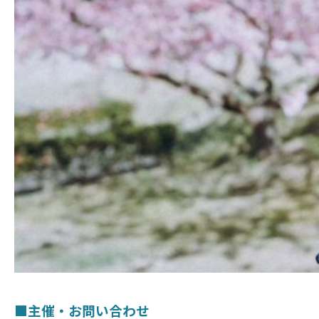
■主催・お問い合わせ