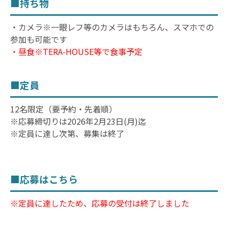
■持ち物
・カメラ※一眼レフ等のカメラはもちろん、スマホでの
参加も可能です
・昼食※TERA-HOUSE等で食事予定
■定員
12名限定（要予約・先着順）
※応募締切りは2026年2月23日(月)迄
※定員に達し次第、募集は終了
■応募はこちら
※定員に達したため、応募の受付は終了しました