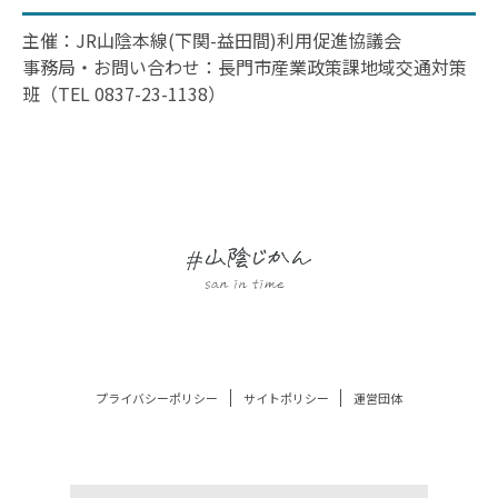
主催：JR山陰本線(下関-益田間)利用促進協議会
事務局・お問い合わせ：長門市産業政策課地域交通対策
班（TEL 0837-23-1138）
プライバシーポリシー
サイトポリシー
運営団体