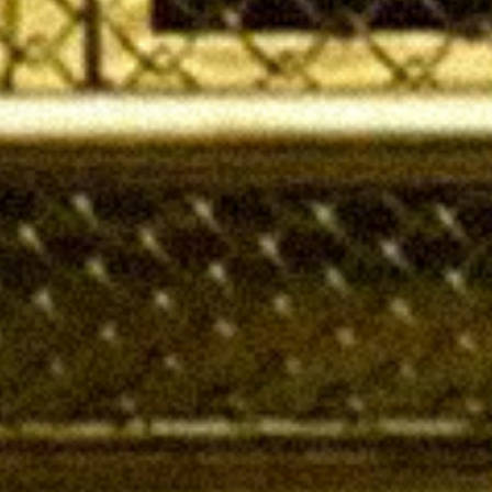
お問い合わせ