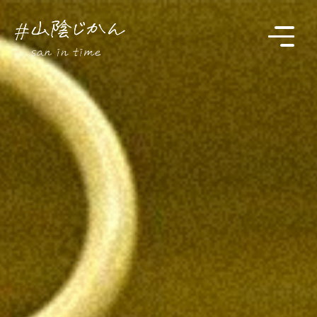
駅・観光スポットをさがす
Instagram
時刻表
TOP